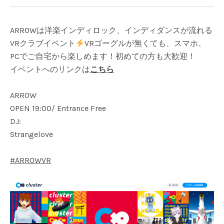
cluster
ARROWは洋楽インディロック、インディダンスが流れる
VRクラブイベント
VRゴーグルが無くても、スマホ、
PCでご自宅から楽しめます！初めての方も大歓迎！
イベントへのリンクは
こちら
ARROW
OPEN 19:00/ Entrance Free
DJ:
Strangelove
#ARROWVR