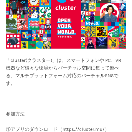
「cluster(クラスター)」は、スマートフォンや PC、VR
機器など様々な環境からバーチャル空間に集って遊べ
る、マルチプラットフォーム対応のバーチャルSNSで
す。
参加方法
①アプリのダウンロード（https://cluster.mu/）