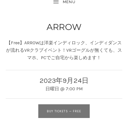
ARROW
【Free】ARROWは洋楽インディロック、インディダンス
が流れるVRクラブイベント！VRゴーグルが無くても、ス
マホ、PCでご自宅から楽しめます！
2023年9月24日
日曜日
@
7:00 PM
BUY TICKETS
—
FREE