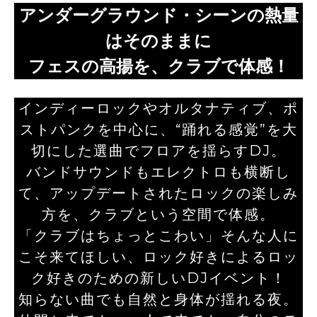
アンダーグラウンド・シーンの熱量
はそのままに
フェスの高揚を、クラブで体感！
インディーロックやオルタナティブ、ポ
ストパンクを中心に、“踊れる感覚”を大
切にした選曲でフロアを揺らすDJ。
バンドサウンドもエレクトロも横断し
て、アップデートされたロックの楽しみ
方を、クラブという空間で体感。
「クラブはちょっとこわい」そんな人に
こそ来てほしい、ロック好きによるロッ
ク好きのための新しいDJイベント！
知らない曲でも自然と身体が揺れる夜。