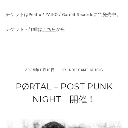
チケットはPeatix / ZAIKO / Garnet Recordsにて発売中。
チケット・詳細は
こちら
から
2025年11月10日
BY
INDIECAMP-MUSIC
PØRTAL – POST PUNK
NIGHT 開催！