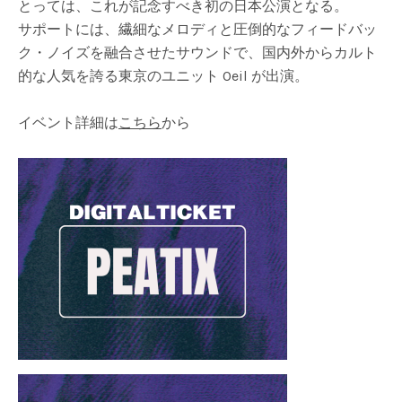
とっては、これが記念すべき初の日本公演となる。
サポートには、繊細なメロディと圧倒的なフィードバッ
ク・ノイズを融合させたサウンドで、国内外からカルト
的な人気を誇る東京のユニット Oeil が出演。
イベント詳細は
こちら
から