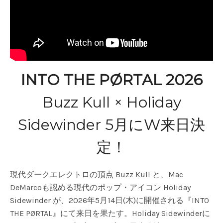
INTO THE PØRTAL 2026
Buzz Kull × Holiday
Sidewinder 5月にW来日決
定！
現代ダークエレクトロの頂点 Buzz Kull と、Mac
DeMarcoも認める現代のポップ・アイコン Holiday
Sidewinder が、2026年5月14日(木)に開催される『INTO
THE PØRTAL』にて来日を果たす。Holiday Sidewinderに