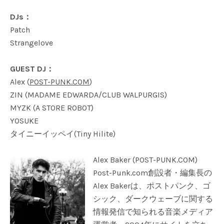
DJs：
Patch
Strangelove
GUEST DJ：
Alex (
POST-PUNK.COM
)
ZIN (MADAME EDWARDA/CLUB WALPURGIS)
MYZK (A STORE ROBOT)
YOSUKE
タイニーイッペイ(Tiny Hilite)
Alex Baker (POST-PUNK.COM)
Post-Punk.com創設者・編集長の
Alex Bakerは、ポストパンク、ゴ
シック、ダークウェーブに関する
情報発信で知られる音楽メディア