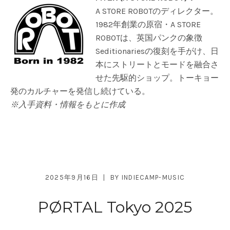
A STORE ROBOTのディレクター。
1982年創業の原宿・A STORE
ROBOTは、英国パンクの象徴
Seditionariesの復刻を手がけ、日
本にストリートとモードを融合さ
せた先駆的ショップ。トーキョー
発のカルチャーを発信し続けている。
※入手資料・情報をもとに作成
2025年9月16日
BY
INDIECAMP-MUSIC
PØRTAL Tokyo 2025