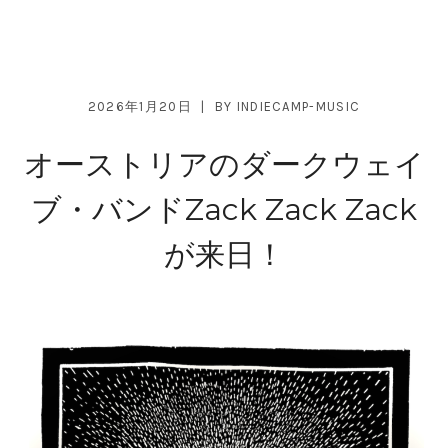
2026年1月20日
BY
INDIECAMP-MUSIC
オーストリアのダークウェイ
ブ・バンドZack Zack Zack
が来日！