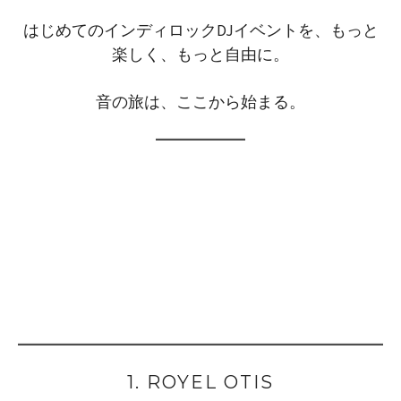
はじめてのインディロックDJイベントを、もっと
楽しく、もっと自由に。
音の旅は、ここから始まる。
1. ROYEL OTIS