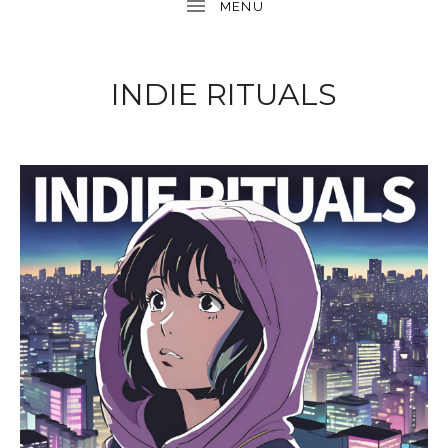
INDIE RITUALS