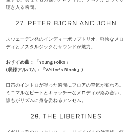
聴き入る瞬間。
27. PETER BJORN AND JOHN
スウェーデン発のインディーポップトリオ。軽快なメロ
ディとノスタルジックなサウンドが魅力。
おすすめ曲：「Young Folks」
(収録アルバム：『Writer’s Block』)
口笛のイントロが鳴った瞬間にフロアの空気が変わる。
ミニマルなビートとキャッチーなメロディが絡み合い、
誰もがリズムに身を委ねるアンセム。
28. THE LIBERTINES