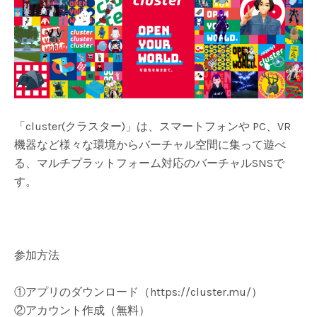
「cluster(クラスター)」は、スマートフォンや PC、VR
機器など様々な環境からバーチャル空間に集って遊べ
る、マルチプラットフォーム対応のバーチャルSNSで
す。
参加方法
①アプリのダウンロード（https://cluster.mu/）
②アカウント作成（無料）