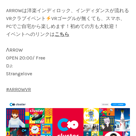
ARROWは洋楽インディロック、インディダンスが流れる
VRクラブイベント
VRゴーグルが無くても、スマホ、
PCでご自宅から楽しめます！初めての方も大歓迎！
イベントへのリンクは
こちら
ΛRROW
OPEN 20:00/ Free
DJ:
Strangelove
#ARROWVR