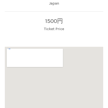
Japan
1500円
Ticket Price