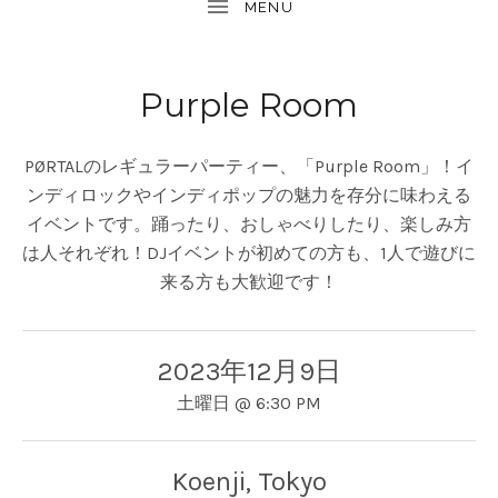
Purple Room
PØRTALのレギュラーパーティー、「Purple Room」！イ
ンディロックやインディポップの魅力を存分に味わえる
イベントです。踊ったり、おしゃべりしたり、楽しみ方
は人それぞれ！DJイベントが初めての方も、1人で遊びに
来る方も大歓迎です！
2023年12月9日
土曜日
@
6:30 PM
Koenji
,
Tokyo