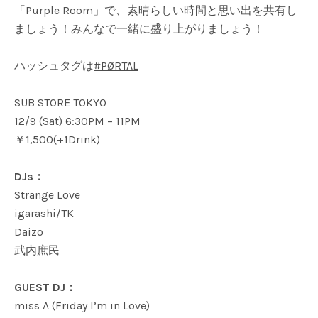
「Purple Room」で、素晴らしい時間と思い出を共有し
ましょう！みんなで一緒に盛り上がりましょう！
ハッシュタグは
#PØRTAL
SUB STORE TOKYO
12/9 (Sat) 6:30PM – 11PM
￥1,500(+1Drink)
DJs：
Strange Love
igarashi/TK
Daizo
武内庶民
GUEST DJ：
miss A (Friday I’m in Love)