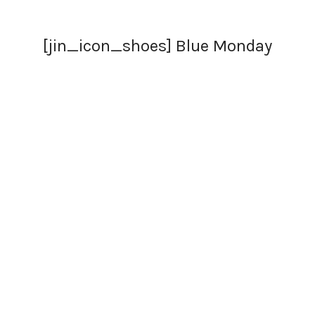
[jin_icon_shoes] Blue Monday