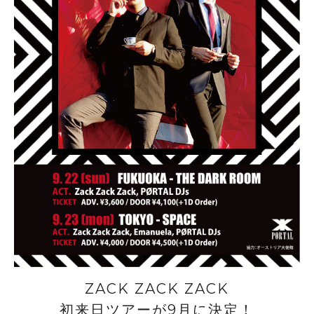
ZACK ZACK ZACK
初来日ツアーが9月に決定！