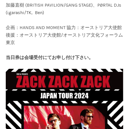
加藤直樹 (BRITISH PAVILION/GANG STAGE)、PØRTAL DJs
(igarashi/TK, Ben)
企画：HANDS AND MOMENT 協力：オーストリア大使館
後援：オーストリア大使館/オーストリア文化フォーラム
東京
当日券は会場受付にてお申し付け下さい。