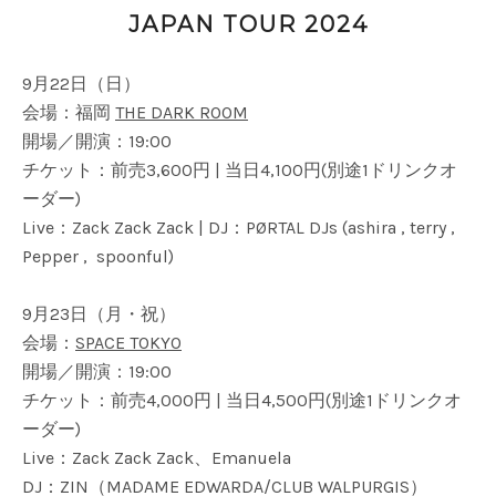
JAPAN TOUR 2024
9月22日（日）
会場：福岡
THE DARK ROOM
開場／開演：19:00
チケット：前売3,600円 | 当日4,100円(別途1ドリンクオ
ーダー)
Live：Zack Zack Zack | DJ：PØRTAL DJs (ashira , terry ,
Pepper , spoonful)
9月23日（月・祝）
会場：
SPACE TOKYO
開場／開演：19:00
チケット：前売4,000円 | 当日4,500円(別途1ドリンクオ
ーダー)
Live：Zack Zack Zack、Emanuela
DJ：ZIN（MADAME EDWARDA/CLUB WALPURGIS）