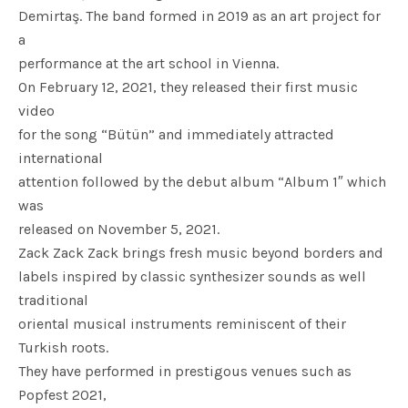
Demirtaş. The band formed in 2019 as an art project for
a
performance at the art school in Vienna.
On February 12, 2021, they released their first music
video
for the song “Bütün” and immediately attracted
international
attention followed by the debut album “Album 1″ which
was
released on November 5, 2021.
Zack Zack Zack brings fresh music beyond borders and
labels inspired by classic synthesizer sounds as well
traditional
oriental musical instruments reminiscent of their
Turkish roots.
They have performed in prestigous venues such as
Popfest 2021,