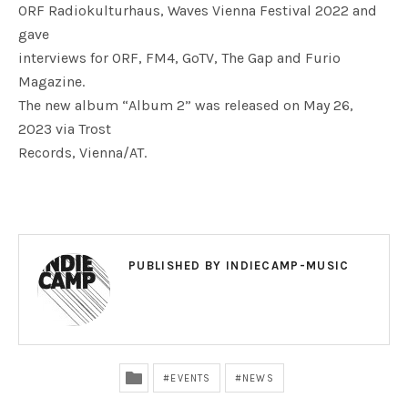
ORF Radiokulturhaus, Waves Vienna Festival 2022 and
gave
interviews for ORF, FM4, GoTV, The Gap and Furio
Magazine.
The new album “Album 2” was released on May 26,
2023 via Trost
Records, Vienna/AT.
PUBLISHED BY
INDIECAMP-MUSIC
EVENTS
NEWS