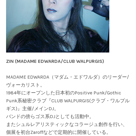
ZIN (MADAME EDWARDA/CLUB WALPURGIS)
MADAME EDWARDA（マダム・エドワルダ）のリーダー/
ヴォーカリスト。
1984年にオープンした日本初のPositive Punk/Gothic
Punk系秘密クラブ『CLUB WALPURGIS(クラブ・ワルプル
ギス)』主催/メインDJ。
バンドの傍らゴス系DJとしても活動中。
またシュルレアリスティックなコラージュ創作を行い、
個展を初台Zaroffなどで定期的に開催している。