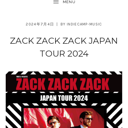
2024年7月4日
BY
INDIECAMP-MUSIC
ZACK ZACK ZACK JAPAN
TOUR 2024