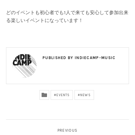
どのイベントも初心者でも1人で来ても安心して参加出来
る楽しいイベントになっています！
PUBLISHED BY
INDIECAMP-MUSIC
EVENTS
NEWS
投稿ナビゲーション
PREVIOUS