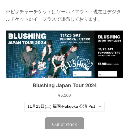
※ピクチャーチケットはソールドアウト・現在はデジタ
ルチケットorイープラスで販売しております。