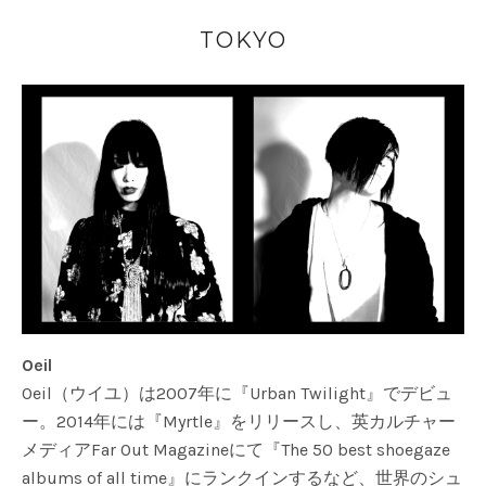
TOKYO
Oeil
Oeil（ウイユ）は2007年に『Urban Twilight』でデビュ
ー。2014年には『Myrtle』をリリースし、英カルチャー
メディアFar Out Magazineにて『The 50 best shoegaze
albums of all time』にランクインするなど、世界のシュ