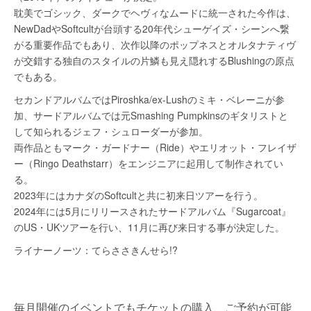
毎月開催のイベントでもチケットの購入、ご予約が可能