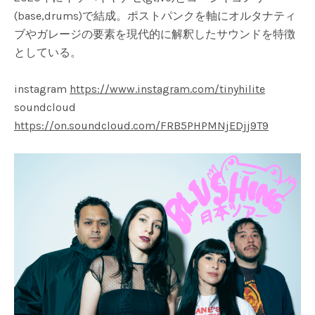
(base,drums)で結成。ポストパンクを軸にオルタナティ
ブやガレージの要素を現代的に解釈したサウンドを特徴
としている。
instagram
https://www.instagram.com/tinyhilite
soundcloud
https://on.soundcloud.com/FRB5PHPMNjEDjj9T9