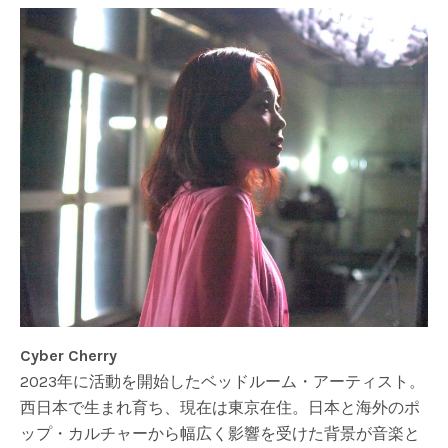
Cyber Cherry
2023年に活動を開始したベッドルーム・アーティスト。
西日本で生まれ育ち、現在は東京在住。日本と海外のポ
ップ・カルチャーから幅広く影響を受けた背景が音楽と