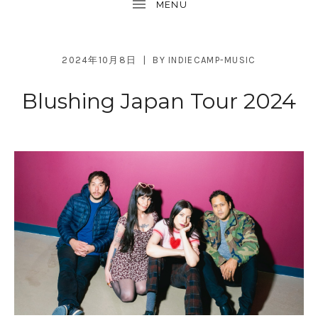
2024年10月8日
BY
INDIECAMP-MUSIC
Blushing Japan Tour 2024